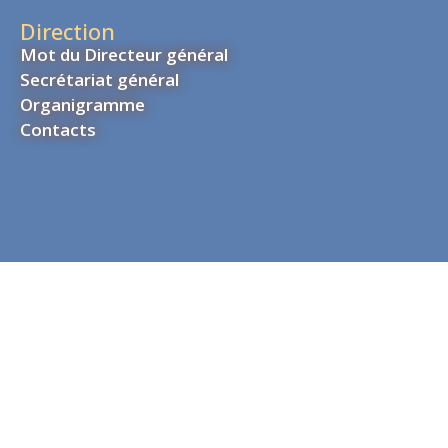
Direction
Mot du Directeur général
Secrétariat général
Organigramme
Contacts