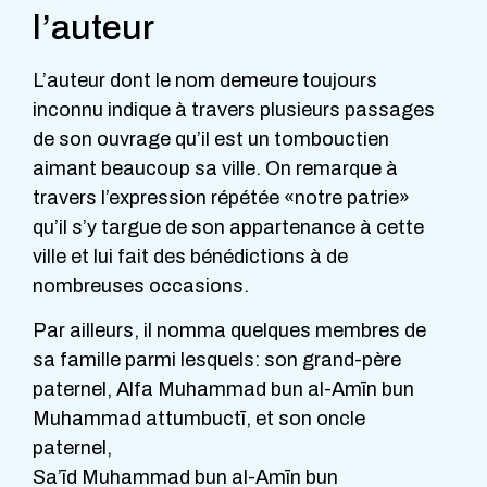
l’auteur
L’auteur dont le nom demeure toujours
inconnu indique à travers plusieurs passages
de son ouvrage qu’il est un tombouctien
aimant beaucoup sa ville. On remarque à
travers l’expression répétée «notre patrie»
qu’il s’y targue de son appartenance à cette
ville et lui fait des bénédictions à de
nombreuses occasions.
Par ailleurs, il nomma quelques membres de
sa famille parmi lesquels: son grand-père
paternel, Alfa Muhammad bun al-Amīn bun
Muhammad attumbuctī, et son oncle
paternel,
Sa’īd Muhammad bun al-Amīn bun