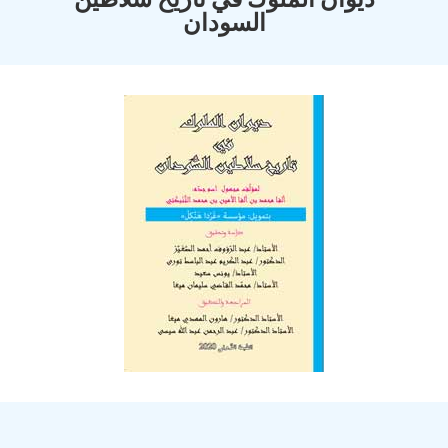
السودان