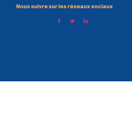
Nous suivre sur les réseaux sociaux