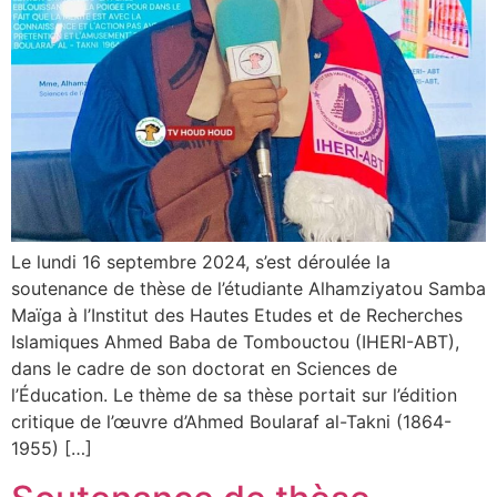
Le lundi 16 septembre 2024, s’est déroulée la
soutenance de thèse de l’étudiante Alhamziyatou Samba
Maïga à l’Institut des Hautes Etudes et de Recherches
Islamiques Ahmed Baba de Tombouctou (IHERI-ABT),
dans le cadre de son doctorat en Sciences de
l’Éducation. Le thème de sa thèse portait sur l’édition
critique de l’œuvre d’Ahmed Boularaf al-Takni (1864-
1955) […]