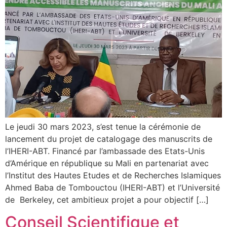
Le jeudi 30 mars 2023, s’est tenue la cérémonie de
lancement du projet de catalogage des manuscrits de
l’IHERI-ABT. Financé par l’ambassade des Etats-Unis
d’Amérique en république su Mali en partenariat avec
l’Institut des Hautes Etudes et de Recherches Islamiques
Ahmed Baba de Tombouctou (IHERI-ABT) et l’Université
de Berkeley, cet ambitieux projet a pour objectif […]
Conseil Scientifique et