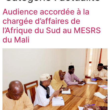
Audience accordée à la
chargée d’affaires de
l’Afrique du Sud au MESRS
du Mali