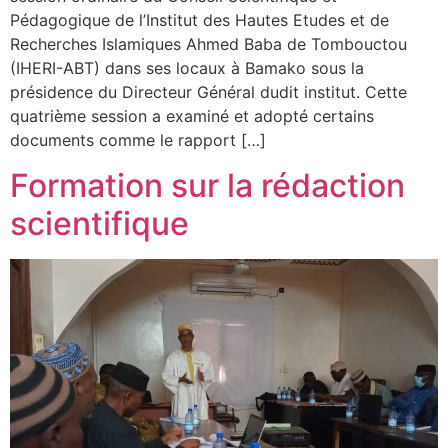
Pédagogique de l’Institut des Hautes Etudes et de
Recherches Islamiques Ahmed Baba de Tombouctou
(IHERI-ABT) dans ses locaux à Bamako sous la
présidence du Directeur Général dudit institut. Cette
quatrième session a examiné et adopté certains
documents comme le rapport […]
Formation sur la rédaction
scientifique