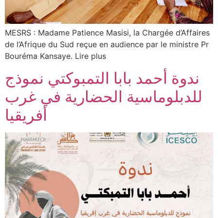
MESRS : Madame Patience Masisi, la Chargée d’Affaires
de l’Afrique du Sud reçue en audience par le ministre Pr
Bouréma Kansaye. Lire plus
ندوة أحمد بابا التمبوكتي نموذج
للدبلوماسية الحضارية في غرب
أفريقيا