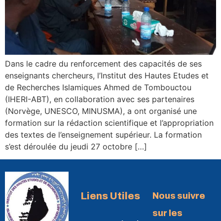
Dans le cadre du renforcement des capacités de ses
enseignants chercheurs, l’Institut des Hautes Etudes et
de Recherches Islamiques Ahmed de Tombouctou
(IHERI-ABT), en collaboration avec ses partenaires
(Norvège, UNESCO, MINUSMA), a ont organisé une
formation sur la rédaction scientifique et l’appropriation
des textes de l’enseignement supérieur. La formation
s’est déroulée du jeudi 27 octobre […]
Liens Utiles
Nous suivre
sur les