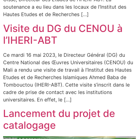
soutenance a eu lieu dans les locaux de l’Institut des
Hautes Etudes et de Recherches […]
Visite du DG du CENOU à
l’IHERI-ABT
Ce mardi 16 mai 2023, le Directeur Général (DG) du
Centre National des Œuvres Universitaires (CENOU) du
Mali a rendu une visite de travail à l’Institut des Hautes
Etudes et de Recherches Islamiques Ahmed Baba de
Tombouctou (IHERI-ABT). Cette visite s’inscrit dans le
cadre de prise de contact avec les institutions
universitaires. En effet, le […]
Lancement du projet de
catalogage