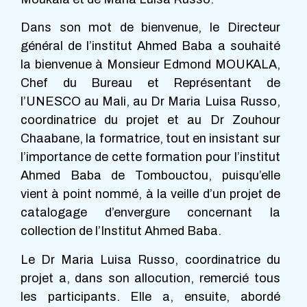
Dans son mot de bienvenue, le Directeur
général de l’institut Ahmed Baba a souhaité
la bienvenue à Monsieur Edmond MOUKALA,
Chef du Bureau et Représentant de
l’UNESCO au Mali, au Dr Maria Luisa Russo,
coordinatrice du projet et au Dr Zouhour
Chaabane, la formatrice, tout en insistant sur
l’importance de cette formation pour l’institut
Ahmed Baba de Tombouctou, puisqu’elle
vient à point nommé, à la veille d’un projet de
catalogage d’envergure concernant la
collection de l’Institut Ahmed Baba.
Le Dr Maria Luisa Russo, coordinatrice du
projet a, dans son allocution, remercié tous
les participants. Elle a, ensuite, abordé