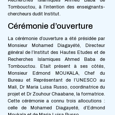
Recherches Islamiques Ahmed Baba de
Tombouctou, à l’intention des enseignants-
chercheurs dudit Institut.
Cérémonie d’ouverture
La cérémonie d’ouverture a été présidée par
Monsieur Mohamed Diagayété, Directeur
général de l’Institut des Hautes Etudes et de
Recherches Islamiques Ahmed Baba de
Tombouctou. Etait présent à ses côtés,
Monsieur Edmond MOUKALA, Chef du
Bureau et Représentant de l’UNESCO au
Mali, Dr Maria Luisa Russo, coordinatrice du
projet et Dr Zouhour Chaabane, la formatrice.
Cette cérémonie a connu trois allocutions :
celle de Mohamed Diagayeté, d’Edmond
Moukala et de Maria Luisa Russo.