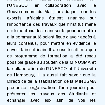
l’UNESCO, en collaboration avec le
Gouvernement du Mali, lors duquel tous les
experts africains étaient unanime sur
l’importance des travaux que l’Institut mène
sur le contenu des manuscrits pour permettre
à la communauté scientifique d’avoir accès à
leurs contenus, pour mettre en évidence le
savoir-faire africain. Il a ensuite affirmé que
ce programme de formation a été rendu
possible grâce au soutien de la MINUSMA et
la collaboration de l’UNESCO et l’Université
de Hambourg. Il a aussi fait savoir que la
Directrice de la stabilisation de la MINUSMA
préconise l’organisation d’une journée pour
présenter les travaux des étudiants et
échanger avec eux afin de voir les