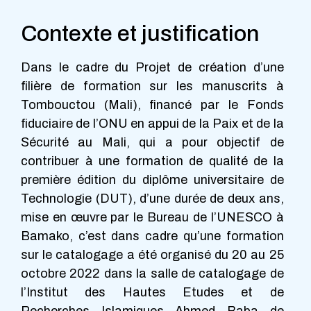
Contexte et justification
Dans le cadre du Projet de création d’une
filière de formation sur les manuscrits à
Tombouctou (Mali), financé par le Fonds
fiduciaire de l’ONU en appui de la Paix et de la
Sécurité au Mali, qui a pour objectif de
contribuer à une formation de qualité de la
première édition du diplôme universitaire de
Technologie (DUT), d’une durée de deux ans,
mise en œuvre par le Bureau de l’UNESCO à
Bamako, c’est dans cadre qu’une formation
sur le catalogage a été organisé du 20 au 25
octobre 2022 dans la salle de catalogage de
l’Institut des Hautes Etudes et de