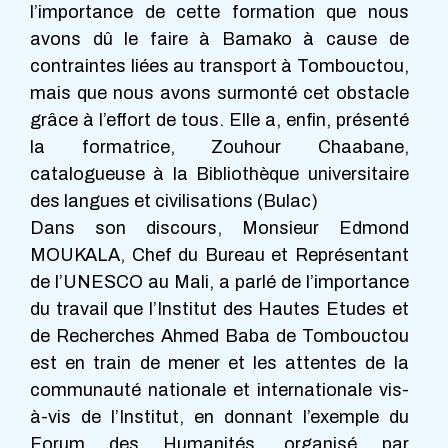
l’importance de cette formation que nous
avons dû le faire à Bamako à cause de
contraintes liées au transport à Tombouctou,
mais que nous avons surmonté cet obstacle
grâce à l’effort de tous. Elle a, enfin, présenté
la formatrice, Zouhour Chaabane,
catalogueuse à la Bibliothèque universitaire
des langues et civilisations (Bulac)
Dans son discours, Monsieur Edmond
MOUKALA, Chef du Bureau et Représentant
de l’UNESCO au Mali, a parlé de l’importance
du travail que l’Institut des Hautes Etudes et
de Recherches Ahmed Baba de Tombouctou
est en train de mener et les attentes de la
communauté nationale et internationale vis-
à-vis de l’Institut, en donnant l’exemple du
Forum des Humanités, organisé par