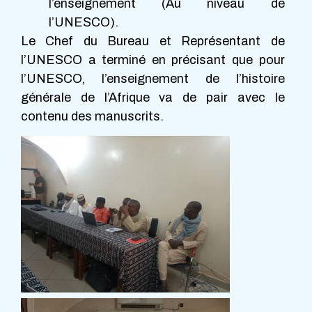
l’enseignement (Au niveau de
l’UNESCO).
Le Chef du Bureau et Représentant de
l’UNESCO a terminé en précisant que pour
l’UNESCO, l’enseignement de l’histoire
générale de l’Afrique va de pair avec le
contenu des manuscrits.