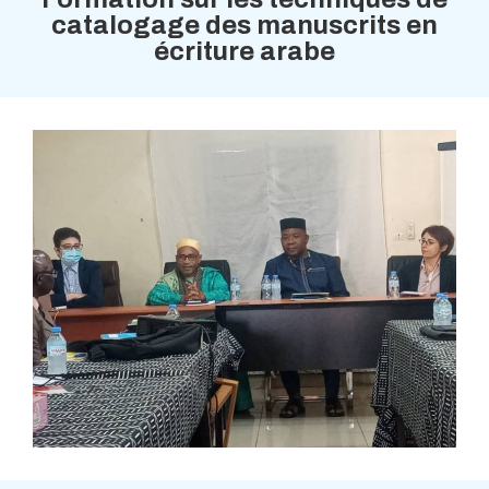
catalogage des manuscrits en
écriture arabe