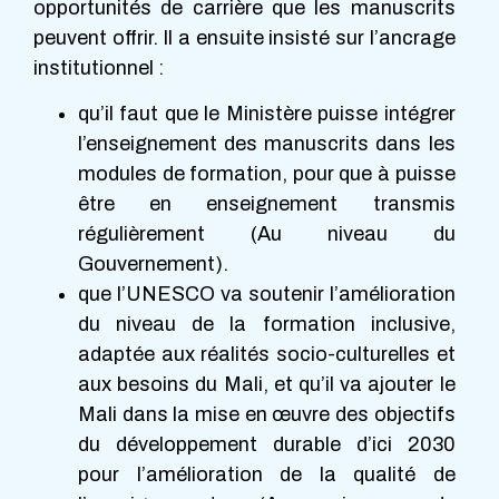
opportunités de carrière que les manuscrits
peuvent offrir. Il a ensuite insisté sur l’ancrage
institutionnel :
qu’il faut que le Ministère puisse intégrer
l’enseignement des manuscrits dans les
modules de formation, pour que à puisse
être en enseignement transmis
régulièrement (Au niveau du
Gouvernement).
que l’UNESCO va soutenir l’amélioration
du niveau de la formation inclusive,
adaptée aux réalités socio-culturelles et
aux besoins du Mali, et qu’il va ajouter le
Mali dans la mise en œuvre des objectifs
du développement durable d’ici 2030
pour l’amélioration de la qualité de