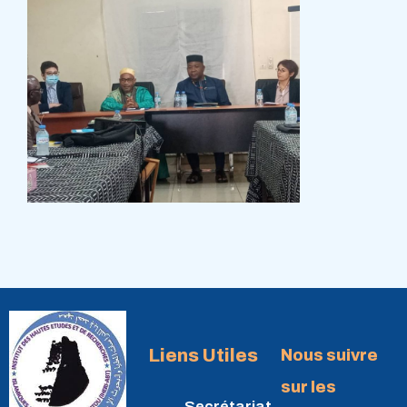
Liens Utiles
Nous suivre
sur les
Secrétariat