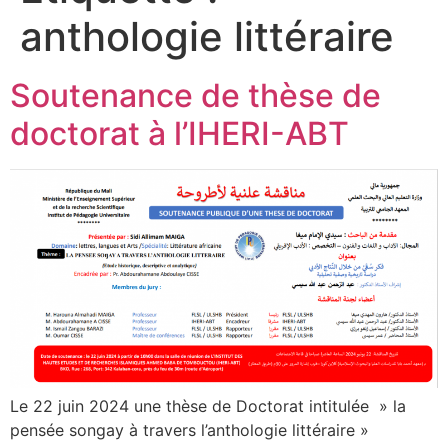
anthologie littéraire
Soutenance de thèse de
doctorat à l’IHERI-ABT
Le 22 juin 2024 une thèse de Doctorat intitulée » la
pensée songay à travers l’anthologie littéraire »