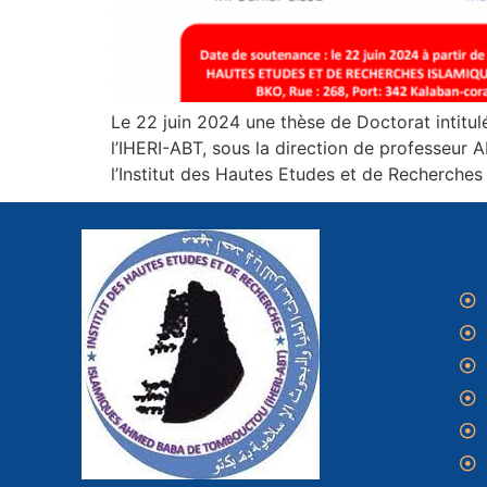
Le 22 juin 2024 une thèse de Doctorat intitul
l’IHERI-ABT, sous la direction de professeur 
l’Institut des Hautes Etudes et de Recherches