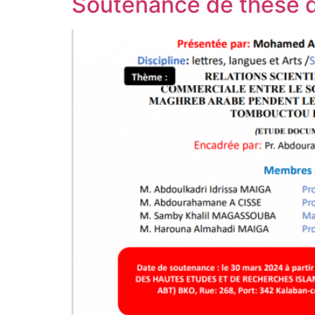
Soutenance de thèse d