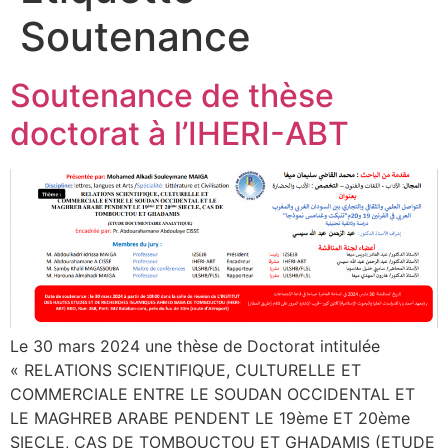
Soutenance
Soutenance de thèse
doctorat à l’IHERI-ABT
Le 30 mars 2024 une thèse de Doctorat intitulée
« RELATIONS SCIENTIFIQUE, CULTURELLE ET
COMMERCIALE ENTRE LE SOUDAN OCCIDENTAL ET
LE MAGHREB ARABE PENDENT LE 19ème ET 20ème
SIECLE, CAS DE TOMBOUCTOU ET GHADAMIS (ETUDE