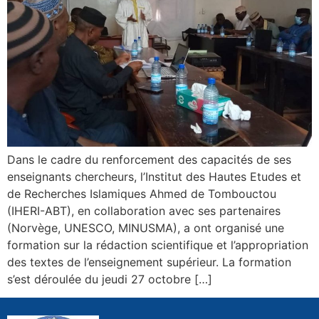
Dans le cadre du renforcement des capacités de ses
enseignants chercheurs, l’Institut des Hautes Etudes et
de Recherches Islamiques Ahmed de Tombouctou
(IHERI-ABT), en collaboration avec ses partenaires
(Norvège, UNESCO, MINUSMA), a ont organisé une
formation sur la rédaction scientifique et l’appropriation
des textes de l’enseignement supérieur. La formation
s’est déroulée du jeudi 27 octobre […]