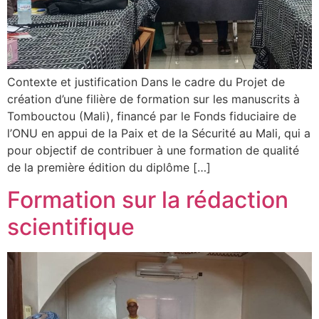
Contexte et justification Dans le cadre du Projet de
création d’une filière de formation sur les manuscrits à
Tombouctou (Mali), financé par le Fonds fiduciaire de
l’ONU en appui de la Paix et de la Sécurité au Mali, qui a
pour objectif de contribuer à une formation de qualité
de la première édition du diplôme […]
Formation sur la rédaction
scientifique