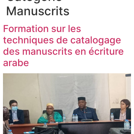
Manuscrits
Formation sur les
techniques de catalogage
des manuscrits en écriture
arabe