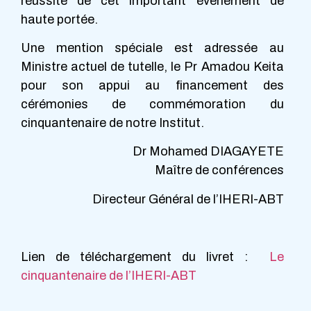
réussite de cet important évènement de
haute portée.
Une mention spéciale est adressée au
Ministre actuel de tutelle, le Pr Amadou Keita
pour son appui au financement des
cérémonies de commémoration du
cinquantenaire de notre Institut.
Dr Mohamed DIAGAYETE
Maître de conférences
Directeur Général de l’IHERI-ABT
Lien de téléchargement du livret :
Le
cinquantenaire de l’IHERI-ABT