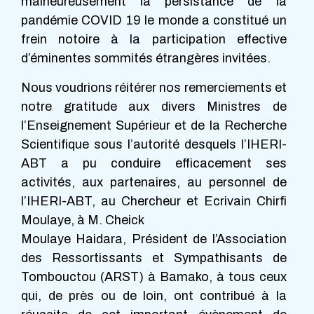
malheureusement la persistance de la
pandémie COVID 19 le monde a constitué un
frein notoire à la participation effective
d’éminentes sommités étrangères invitées.
Nous voudrions réitérer nos remerciements et
notre gratitude aux divers Ministres de
l’Enseignement Supérieur et de la Recherche
Scientifique sous l’autorité desquels l’IHERI-
ABT a pu conduire efficacement ses
activités, aux partenaires, au personnel de
l’IHERI-ABT, au Chercheur et Ecrivain Chirfi
Moulaye, à M. Cheick
Moulaye Haidara, Président de l’Association
des Ressortissants et Sympathisants de
Tombouctou (ARST) à Bamako, à tous ceux
qui, de près ou de loin, ont contribué à la