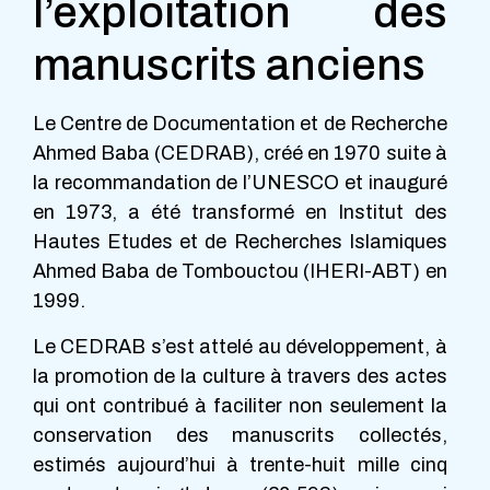
l’exploitation des
manuscrits anciens
Le Centre de Documentation et de Recherche
Ahmed Baba (CEDRAB), créé en 1970 suite à
la recommandation de l’UNESCO et inauguré
en 1973, a été transformé en Institut des
Hautes Etudes et de Recherches Islamiques
Ahmed Baba de Tombouctou (IHERI-ABT) en
1999.
Le CEDRAB s’est attelé au développement, à
la promotion de la culture à travers des actes
qui ont contribué à faciliter non seulement la
conservation des manuscrits collectés,
estimés aujourd’hui à trente-huit mille cinq