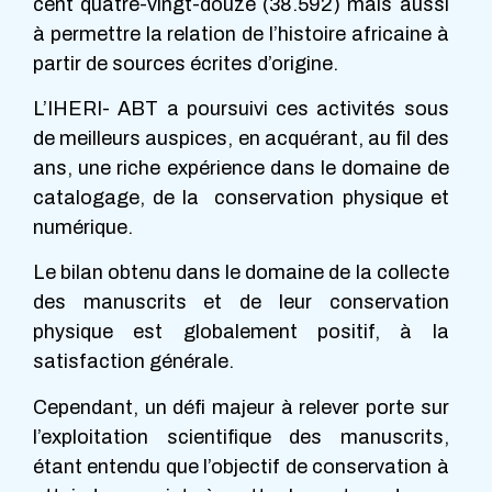
cent quatre-vingt-douze (38.592) mais aussi
à permettre la relation de l’histoire africaine à
partir de sources écrites d’origine.
L’IHERI- ABT a poursuivi ces activités sous
de meilleurs auspices, en acquérant, au fil des
ans, une riche expérience dans le domaine de
catalogage, de la conservation physique et
numérique.
Le bilan obtenu dans le domaine de la collecte
des manuscrits et de leur conservation
physique est globalement positif, à la
satisfaction générale.
Cependant, un défi majeur à relever porte sur
l’exploitation scientifique des manuscrits,
étant entendu que l’objectif de conservation à