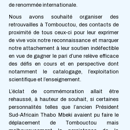
de renommée internationale.
Nous avons souhaité organiser des
retrouvailles à Tombouctou, des contacts de
proximité de tous ceux-ci pour leur exprimer
de vive voix notre reconnaissance et marquer
notre attachement à leur soutien indéfectible
en vue de gagner le pari d’une relève efficace
des défis en cours et en perspective dont
notamment le catalogage, l’exploitation
scientifique et l’enseignement.
L’éclat de commémoration allait être
rehaussé, à hauteur de souhait, si certaines
personnalités telles que l’ancien Président
Sud-Africain Thabo Mbeki avaient pu faire le
déplacement de Tombouctou mais