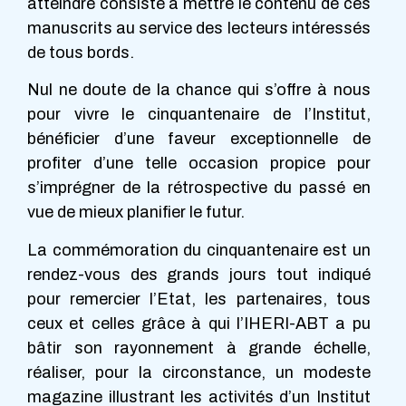
atteindre consiste à mettre le contenu de ces
manuscrits au service des lecteurs intéressés
de tous bords.
Nul ne doute de la chance qui s’offre à nous
pour vivre le cinquantenaire de l’Institut,
bénéficier d’une faveur exceptionnelle de
profiter d’une telle occasion propice pour
s’imprégner de la rétrospective du passé en
vue de mieux planifier le futur.
La commémoration du cinquantenaire est un
rendez-vous des grands jours tout indiqué
pour remercier l’Etat, les partenaires, tous
ceux et celles grâce à qui l’IHERI-ABT a pu
bâtir son rayonnement à grande échelle,
réaliser, pour la circonstance, un modeste
magazine illustrant les activités d’un Institut